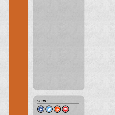
share