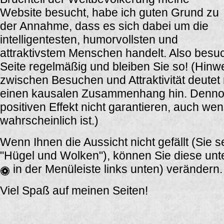
Website besucht, habe ich guten Grund zu
der Annahme, dass es sich dabei um die
intelligentesten, humorvollsten und
attraktivstem Menschen handelt. Also besu
Seite regelmäßig und bleiben Sie so! (Hinwe
zwischen Besuchen und Attraktivität deutet n
einen kausalen Zusammenhang hin. Dennoc
positiven Effekt nicht garantieren, auch we
wahrscheinlich ist.)
Wenn Ihnen die Aussicht nicht gefällt (Sie s
"Hügel und Wolken"), können Sie diese unte
in der Menüleiste links unten) verändern.
Viel Spaß auf meinen Seiten!