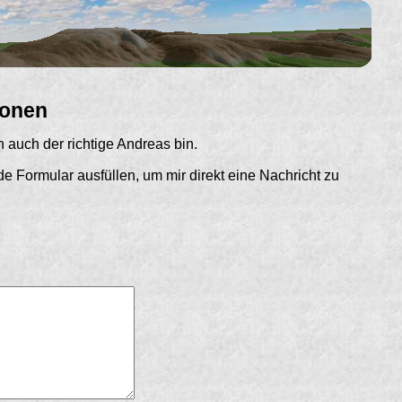
ionen
ch auch der richtige Andreas bin.
e Formular ausfüllen, um mir direkt eine Nachricht zu